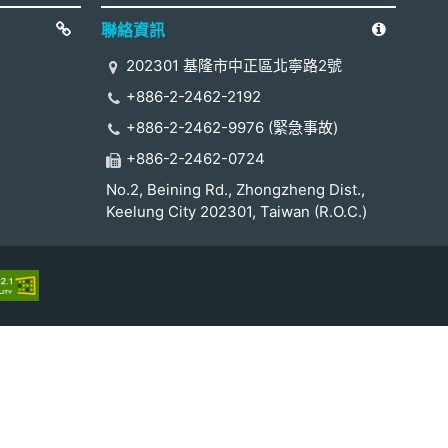
聯絡資訊
202301 基隆市中正區北寧路2號
+886-2-2462-2192
+886-2-2462-9976 (緊急事故)
+886-2-2462-0724
No.2, Beining Rd., Zhongzheng Dist.,
Keelung City 202301, Taiwan (R.O.C.)