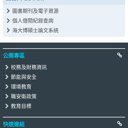
圖書期刊及電子資源
個人借閱紀錄查詢
海大博碩士論文系統
:::
公開專區
校務及財務資訊
節能與安全
環境教育
職安衛政策
教育目標
快速連結