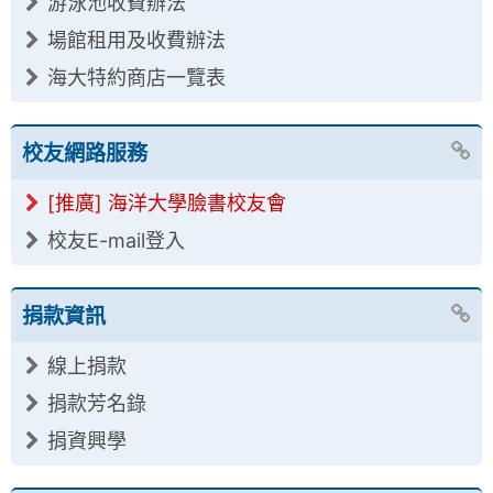
游泳池收費辦法
場館租用及收費辦法
海大特約商店一覽表
校友網路服務
[推廣] 海洋大學臉書校友會
校友E-mail登入
捐款資訊
線上捐款
捐款芳名錄
捐資興學