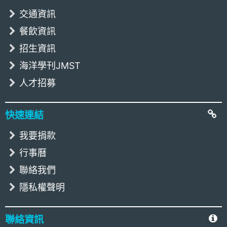
交通資訊
餐飲資訊
招生資訊
海洋學刊JMST
人才招募
快速連結
我要捐款
行事曆
聯絡我們
隱私權聲明
聯絡資訊