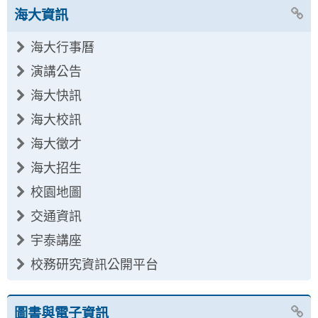
海大資訊
海大行事曆
演講公告
海大快訊
海大校訊
海大徵才
海大招生
校園地圖
交通資訊
宇泰講座
校務研究資訊公開平台
圖書與電子資訊