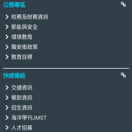
公開專區
校務及財務資訊
節能與安全
環境教育
職安衛政策
教育目標
快速連結
交通資訊
餐飲資訊
招生資訊
海洋學刊JMST
人才招募