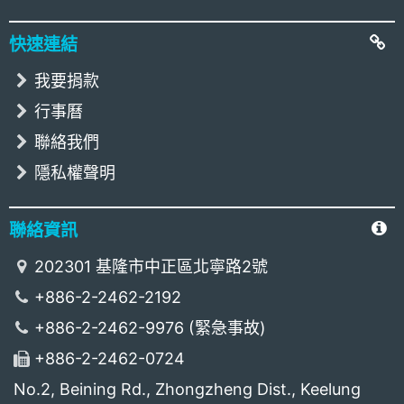
快速連結
我要捐款
行事曆
聯絡我們
隱私權聲明
聯絡資訊
202301 基隆市中正區北寧路2號
+886-2-2462-2192
+886-2-2462-9976 (緊急事故)
+886-2-2462-0724
No.2, Beining Rd., Zhongzheng Dist., Keelung