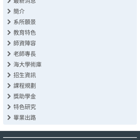
最新消息
簡介
系所願景
教育特色
師資陣容
老師專長
海大學術庫
招生資訊
課程規劃
獎助學金
特色研究
畢業出路
:::