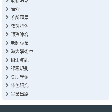
最新消息
簡介
系所願景
教育特色
師資陣容
老師專長
海大學術庫
招生資訊
課程規劃
獎助學金
特色研究
畢業出路
:::