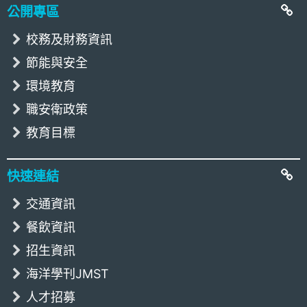
公開專區
校務及財務資訊
節能與安全
環境教育
職安衛政策
教育目標
快速連結
交通資訊
餐飲資訊
招生資訊
海洋學刊JMST
人才招募