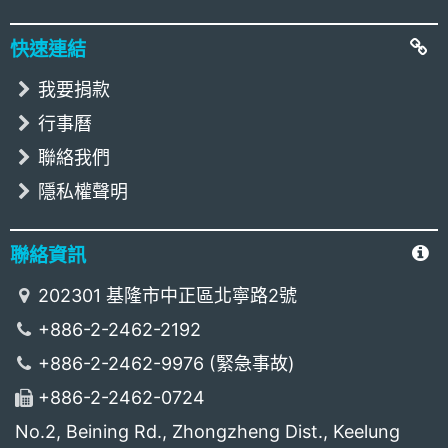
快速連結
我要捐款
行事曆
聯絡我們
隱私權聲明
聯絡資訊
202301 基隆市中正區北寧路2號
+886-2-2462-2192
+886-2-2462-9976 (緊急事故)
+886-2-2462-0724
No.2, Beining Rd., Zhongzheng Dist., Keelung