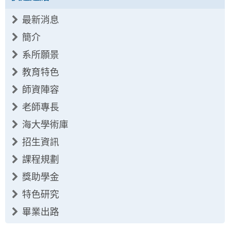
最新消息
簡介
系所願景
教育特色
師資陣容
老師專長
海大學術庫
招生資訊
課程規劃
獎助學金
特色研究
畢業出路