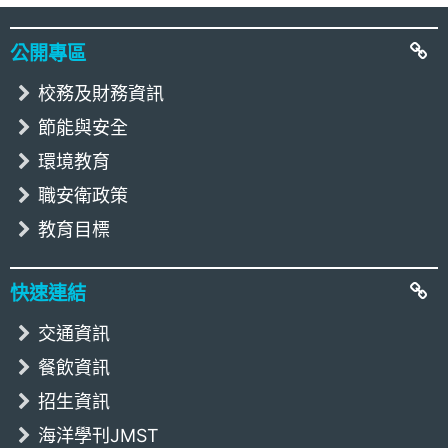
:::
公開專區
校務及財務資訊
節能與安全
環境教育
職安衛政策
教育目標
快速連結
交通資訊
餐飲資訊
招生資訊
海洋學刊JMST