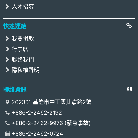
人才招募
快速連結
我要捐款
行事曆
聯絡我們
隱私權聲明
聯絡資訊
202301 基隆市中正區北寧路2號
+886-2-2462-2192
+886-2-2462-9976 (緊急事故)
+886-2-2462-0724