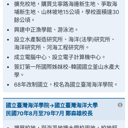
擴充校地，購買北寧路海邊新生地、爭取海
埔新生地、山林坡地15公頃，學校面積達30
餘公頃。
興建中正漁學館、游泳池。
設立水產製造研究所、海洋(法學)研究所、
海洋研究所、河海工程研究所。
成立電腦中心、設立電子計算機中心。
簽訂第一所國際姊妹校-韓國國立釜山水產大
學。
68年改制國立，校名為國立臺灣海洋學院。
國立臺灣海洋學院→國立臺灣海洋大學
民國70年8月至79年7月 鄭森雄校長