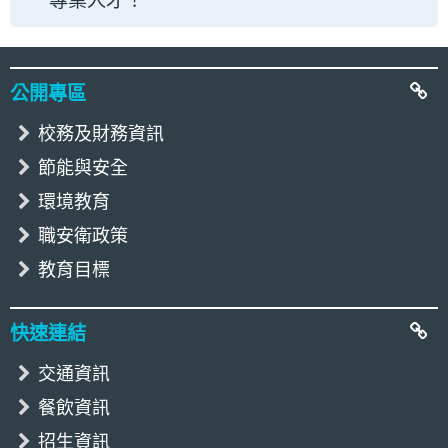
專業人才！
:::
公開專區
校務及財務資訊
節能與安全
環境教育
職安衛政策
教育目標
快速連結
交通資訊
餐飲資訊
招生資訊