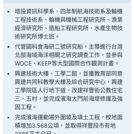
增設資訊科學系、四年制航海技術系及輪機
工程技術系、輪機與機械工程研究所、漁業
經濟研究所、造船工程研究所、水產生物技
術研究所博士班。
代管國科會海研二號研究船，主導進行台灣
北部海域海洋相關之研究調查工作，並參與
WOCE、KEEP等大型國際合作觀測計畫。
興建技術大樓、工學二館，並獲教育部同意
興建共同科教學大樓及綜合研究中心，興建
工學院區人行地下道、改建祥豐街公教住宅
三、五村，並完成濱海大門前海堤修護及強
固工程。
完成濱海運動場外圍坡及填土工程，校地面
積增加3.568公頃，並取得祥豐段市有地