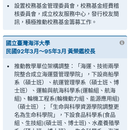
設置校務基金管理委員會，校務基金經費稽
核委員會，成立校友服務中心，發行校友簡
訊，積極推動校務基金籌募工作。
國立臺灣海洋大學
民國92年3月～95年3月 黃榮鑑校長
推動教學單位架構調整：「海運、技術兩學
院整合成立海運暨管理學院」，下設商船學
系（碩士班）、航運管理學系（碩士班、博
士班）、運輸與航海科學系(運輸組、航海
組)、輪機工程系(輪機動力組、能源應用組)
（碩士班）；「生命與科學資源學院調整更
名為生命科學院」，下設食品科學系(食品
組、生技組)(碩士班、博士班)、水產養殖學