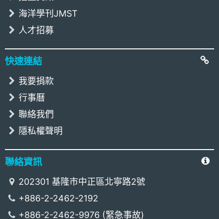
海洋學刊JMST
人才招募
快速連結
我要捐款
行事曆
聯絡我們
隱私權聲明
聯絡資訊
202301 基隆市中正區北寧路2號
+886-2-2462-2192
+886-2-2462-9976 (緊急事故)