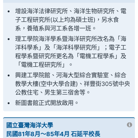
增設海洋法律研究所、海洋生物研究所、電
子工程研究所(以上均為碩士班)，另水食
系，養殖系與河工系各增一班。
理工學院海洋學系暨海洋研究所改名為「海
洋科學系」及「海洋科學研究所」；電子工
程學系暨研究所更名為「電機工程學系」及
「電機工程研究所」。
興建工學院館、河海大型綜合實驗室、綜合
教學大樓(空中大學合建)、祥豐街305號中央
公教住宅、男生第三宿舍等。
新圖書館正式開放啟用。
國立臺灣海洋大學
民國81年8月～85年4月 石延平校長