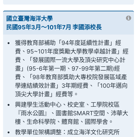
國立臺灣海洋大學
民國95年3月～101年7月 李國添校長
獲得教育部補助「94年度延續性計畫」經
費、95~101年度獎勵大學教學卓越計畫」經
費、「發展國際一流大學及頂尖研究中心計
畫」(95-6年第一期、97-99年第二期)經
費、「98年教育部獎助大專校院發展區域產
學連結績效計畫」3年期經費、「100年邁向
頂尖大學計畫」經費等。
興建學生活動中心、校史室、工學院校區
『雨水公園』、圖書館SMART空間、沛華大
樓、生命科學院、體育館、國際學舍。
教學單位架構調整：成立海洋文化研究所