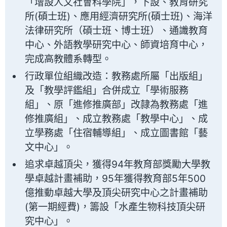
「增設人文社會科學院」，下設、教育研究
所(碩士班)、應用經濟研究所(碩士班)、海洋
法律研究所（碩士班、博士班）、通識教育
中心、外語教學研究中心、師資培育中心，
完成高教體系轉型。
行政單位組織改造：教務處所屬「出版組」
及「教學評鑑組」合併成立「學術服務
組」、原「進修推廣部」改隷為教務處「進
修推廣組」、成立教務處「教學中心」、成
立學務處「住宿輔導組」、成立圖書館「藝
文中心」。
追求卓越頂尖，獲得94年教育部獎勵大學教
學卓越計畫補助，95年獲得教育部5年500
億推動卓越大學及頂尖研究中心之計畫補助
(第一期經費)，籌設「水產生物科技頂尖研
究中心」。