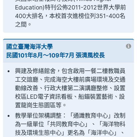
Education)特刊公佈2011-2012世界大學前
400大排名，本校首次進榜位列351-400名
之間。
國立臺灣海洋大學
民國101年8月～109年7月 張清風校長
興建及修繕館舍，包含啟用一餐二樓教職員
工交誼廳、完成海空大樓前廣場環境及交通
動線改善、行政大樓第二演講廳整修、設置
校區LED電子資訊看板、船錨裝置藝術、設
置龍崗生態園區等。
教學單位架構調整：「通識教育中心」改制
為一級單位「共同教育中心」、「海洋物科
技及環境生態中心」更名為「海洋中心」、