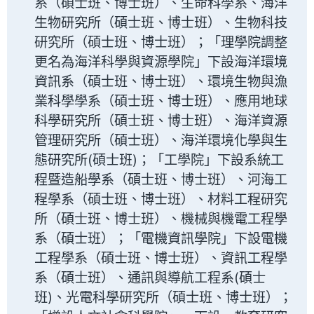
系（碩士班、博士班）、生命科學系、海洋
生物研究所（碩士班、博士班）、生物科技
研究所（碩士班、博士班）；「理學院調整
更名為海洋科學與資源學院」下設海洋環境
資訊系（碩士班、博士班）、環境生物與漁
業科學學系（碩士班、博士班）、應用地球
科學研究所（碩士班、博士班）、海洋資源
管理研究所（碩士班）、海洋環境化學與生
態研究所(碩士班)；「工學院」下設系統工
程暨造船學系（碩士班、博士班）、河海工
程學系（碩士班、博士班）、材料工程研究
所（碩士班、博士班）、機械與機電工程學
系（碩士班）；「電機資訊學院」下設電機
工程學系（碩士班、博士班）、資訊工程學
系（碩士班）、通訊與導航工程系(碩士
班)、光電科學研究所（碩士班、博士班）；