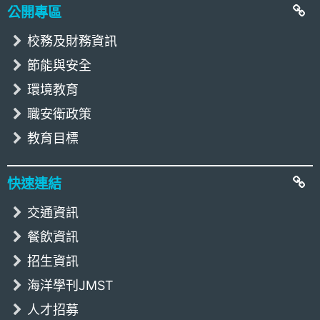
公開專區
校務及財務資訊
節能與安全
環境教育
職安衛政策
教育目標
快速連結
交通資訊
餐飲資訊
招生資訊
海洋學刊JMST
人才招募