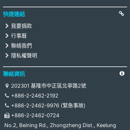
快速連結
我要捐款
行事曆
聯絡我們
隱私權聲明
聯絡資訊
202301 基隆市中正區北寧路2號
+886-2-2462-2192
+886-2-2462-9976 (緊急事故)
+886-2-2462-0724
No.2, Beining Rd., Zhongzheng Dist., Keelung