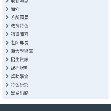
最新消息
簡介
系所願景
教育特色
師資陣容
老師專長
海大學術庫
招生資訊
課程規劃
獎助學金
特色研究
畢業出路
:::