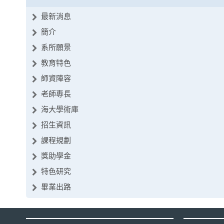
最新消息
簡介
系所願景
教育特色
師資陣容
老師專長
海大學術庫
招生資訊
課程規劃
獎助學金
特色研究
畢業出路
:::