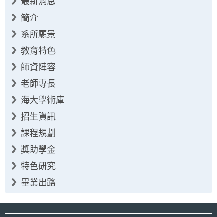
最新消息
簡介
系所願景
教育特色
師資陣容
老師專長
海大學術庫
招生資訊
課程規劃
獎助學金
特色研究
畢業出路
:::