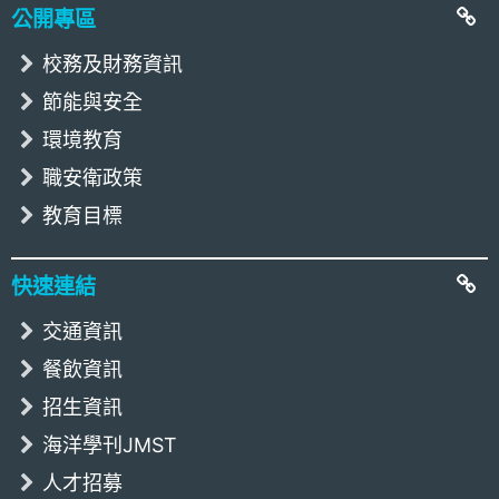
公開專區
校務及財務資訊
節能與安全
環境教育
職安衛政策
教育目標
快速連結
交通資訊
餐飲資訊
招生資訊
海洋學刊JMST
人才招募