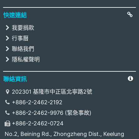
快速連結
我要捐款
行事曆
聯絡我們
隱私權聲明
聯絡資訊
202301 基隆市中正區北寧路2號
+886-2-2462-2192
+886-2-2462-9976 (緊急事故)
+886-2-2462-0724
No.2, Beining Rd., Zhongzheng Dist., Keelung