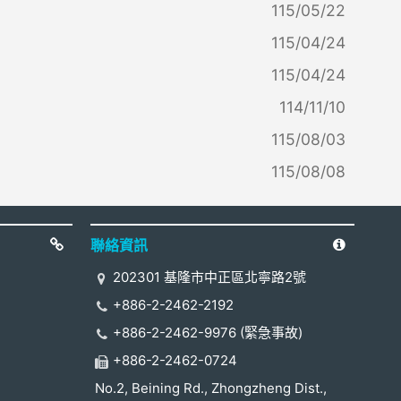
115/05/22
115/04/24
115/04/24
114/11/10
115/08/03
115/08/08
聯絡資訊
202301 基隆市中正區北寧路2號
+886-2-2462-2192
+886-2-2462-9976 (緊急事故)
+886-2-2462-0724
No.2, Beining Rd., Zhongzheng Dist.,